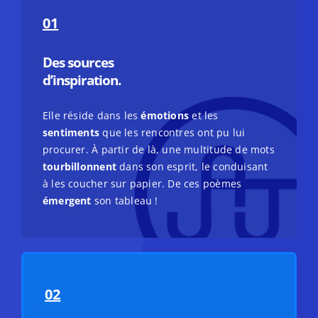
01
Des sources
d’inspiration.
Elle réside dans les
émotions
et les
sentiments
que les rencontres ont pu lui
procurer. À partir de là, une multitude de mots
tourbillonnent
dans son esprit, le conduisant
à les coucher sur papier. De ces poèmes
émergent
son tableau !
02