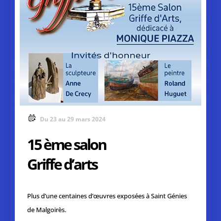
Du 23 au 29 mars 2024
15 ème salon
Griffe d’arts
Plus d’une centaines d’œuvres exposées à Saint Génies
de Malgoirès.