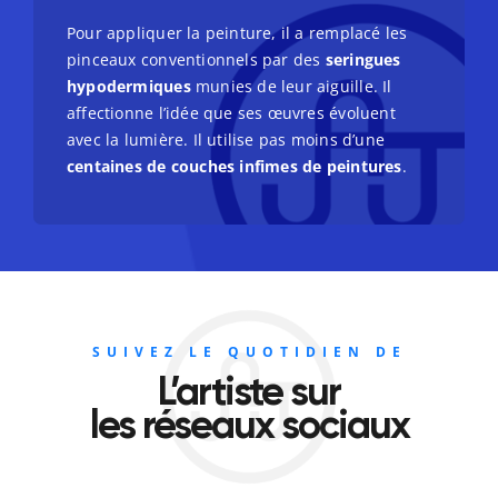
Pour appliquer la peinture, il a remplacé les
pinceaux conventionnels par des
seringues
hypodermiques
munies de leur aiguille. Il
affectionne l’idée que ses œuvres évoluent
avec la lumière. Il utilise pas moins d’une
centaines de couches infimes de peintures
.
SUIVEZ LE QUOTIDIEN DE
L’artiste sur
les réseaux sociaux