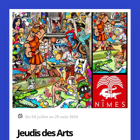
Du 04 juillet au 29 août 2024
Jeudis des Arts