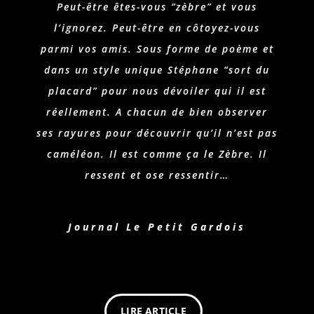
Peut-être êtes-vous “zèbre” et vous
l’ignorez. Peut-être en côtoyez-vous
parmi vos amis. Sous forme de poème et
dans un style unique Stéphane “sort du
placard” pour nous dévoiler qui il est
réellement. A chacun de bien observer
ses rayures pour découvrir qu’il n’est pas
caméléon. Il est comme ça le Zèbre. Il
ressent et ose ressentir…
Journal Le Petit Gardois
LIRE ARTICLE