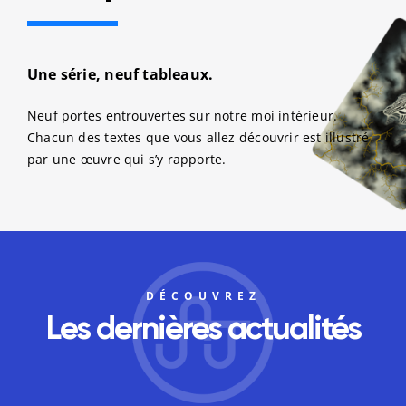
Une série, neuf tableaux.
Neuf portes entrouvertes sur notre moi intérieur.
Chacun des textes que vous allez découvrir est illustré
par une œuvre qui s’y rapporte.
DÉCOUVREZ
Les dernières actualités