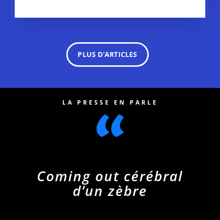
PLUS D’ARTICLES
LA PRESSE EN PARLE
Coming out cérébral
d’un zèbre