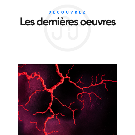
DÉCOUVREZ
Les dernières oeuvres