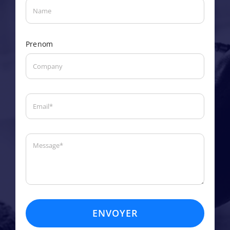
Prenom
ENVOYER