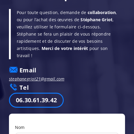
Pour toute question, demande de
collaboration
,
ou pour l’achat des œuvres de
Stéphane Griot
,
veuillez utiliser le formulaire ci-dessous.
Stéphane se fera un plaisir de vous répondre
rapidement et de discuter de vos besoins
artistiques.
Merci de votre intérêt
pour son
travail !
Email
stephanegriot21@gmail.com
Tel
06.30.61.39.42
Nom