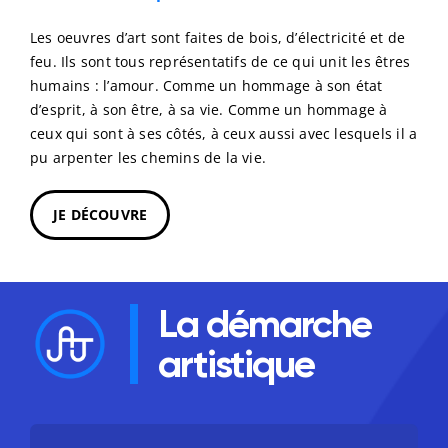
Les oeuvres d’art sont faites de bois, d’électricité et de
feu. Ils sont tous représentatifs de ce qui unit les êtres
humains : l’amour. Comme un hommage à son état
d’esprit, à son être, à sa vie. Comme un hommage à
ceux qui sont à ses côtés, à ceux aussi avec lesquels il a
pu arpenter les chemins de la vie.
JE DÉCOUVRE
La démarche
artistique