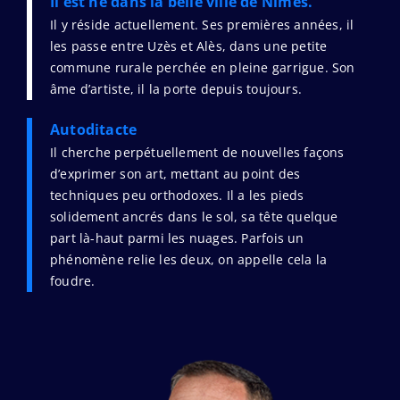
Il est né dans la belle ville de Nîmes.
Il y réside actuellement. Ses premières années, il
les passe entre Uzès et Alès, dans une petite
commune rurale perchée en pleine garrigue. Son
âme d’artiste, il la porte depuis toujours.
Autoditacte
Il cherche perpétuellement de nouvelles façons
d’exprimer son art, mettant au point des
techniques peu orthodoxes. Il a les pieds
solidement ancrés dans le sol, sa tête quelque
part là-haut parmi les nuages. Parfois un
phénomène relie les deux, on appelle cela la
foudre.