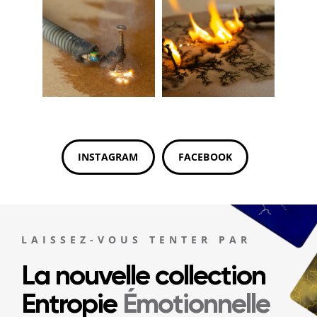
INSTAGRAM
FACEBOOK
LAISSEZ-VOUS TENTER PAR
La nouvelle collection
Entropie
Émotionnelle