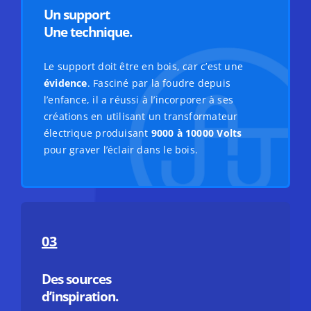
Un support
Une technique.
Le support doit être en bois, car c’est une
évidence
. Fasciné par la foudre depuis
l’enfance, il a réussi à l’incorporer à ses
créations en utilisant un transformateur
électrique produisant
9000 à 10000 Volts
pour graver l’éclair dans le bois.
03
Des sources
d’inspiration.