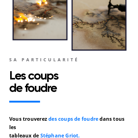
SA PARTICULARITÉ
Les coups
de foudre
Vous trouverez
des coups de foudre
dans tous
les
tableaux de
Stéphane Griot.