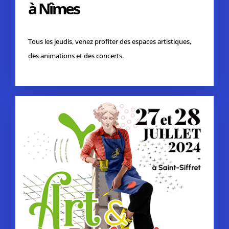
à Nîmes
Tous les jeudis, venez profiter des espaces artistiques,
des animations et des concerts.