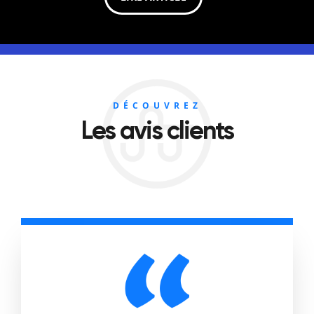
DÉCOUVREZ
Les avis clients