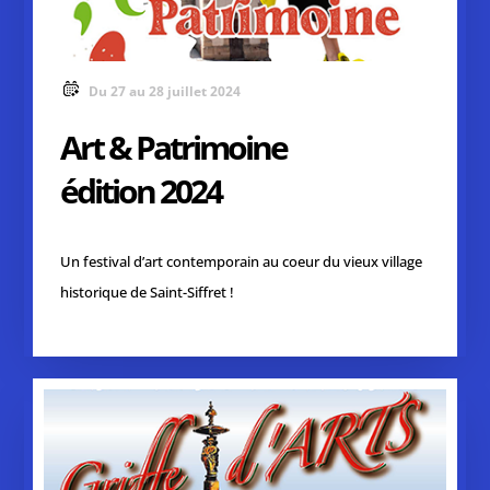
Du 27 au 28 juillet 2024
Art & Patrimoine
édition 2024
Un festival d’art contemporain au coeur du vieux village
historique de Saint-Siffret !