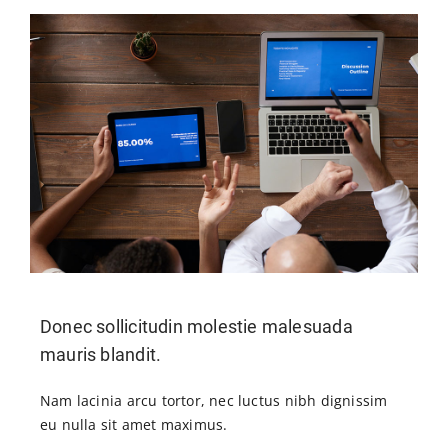
Donec sollicitudin molestie malesuada
mauris blandit.
Nam lacinia arcu tortor, nec luctus nibh dignissim
eu nulla sit amet maximus.