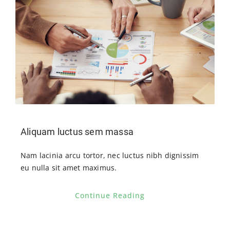
Aliquam luctus sem massa
Nam lacinia arcu tortor, nec luctus nibh dignissim
eu nulla sit amet maximus.
Continue Reading