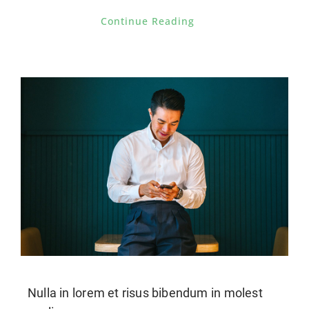
Continue Reading
Nulla in lorem et risus bibendum in molest